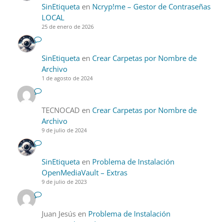
SinEtiqueta
en
Ncryp!me – Gestor de Contraseñas
LOCAL
25 de enero de 2026
SinEtiqueta
en
Crear Carpetas por Nombre de
Archivo
1 de agosto de 2024
TECNOCAD
en
Crear Carpetas por Nombre de
Archivo
9 de julio de 2024
SinEtiqueta
en
Problema de Instalación
OpenMediaVault – Extras
9 de julio de 2023
Juan Jesús
en
Problema de Instalación