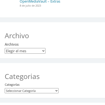
OpenMediaVault – Extras
8 de julio de 2023
Archivo
Archivos
Categorias
Categorías