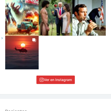
Ver en Instagram