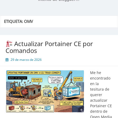
ETIQUETA:
OMV
Actualizar Portainer CE por
Comandos
29 de marzo de 2026
Me he
encontrado
en la
tesitura de
querer
actualizar
Portainer CE
dentro de
Open Media