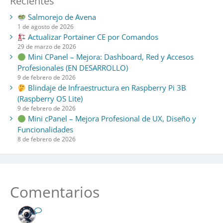
Recientes
Salmorejo de Avena
1 de agosto de 2026
Actualizar Portainer CE por Comandos
29 de marzo de 2026
Mini CPanel – Mejora: Dashboard, Red y Accesos
Profesionales (EN DESARROLLO)
9 de febrero de 2026
Blindaje de Infraestructura en Raspberry Pi 3B
(Raspberry OS Lite)
9 de febrero de 2026
Mini cPanel – Mejora Profesional de UX, Diseño y
Funcionalidades
8 de febrero de 2026
Comentarios