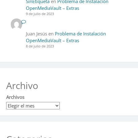
SinEtiqueta
en
Problema de Instalación
OpenMediaVault – Extras
9 de julio de 2023
Juan Jesús
en
Problema de Instalación
OpenMediaVault – Extras
8 de julio de 2023
Archivo
Archivos