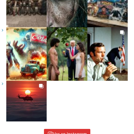
Ver en Instagram