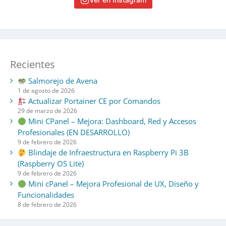
Recientes
Salmorejo de Avena
1 de agosto de 2026
Actualizar Portainer CE por Comandos
29 de marzo de 2026
Mini CPanel – Mejora: Dashboard, Red y Accesos
Profesionales (EN DESARROLLO)
9 de febrero de 2026
Blindaje de Infraestructura en Raspberry Pi 3B
(Raspberry OS Lite)
9 de febrero de 2026
Mini cPanel – Mejora Profesional de UX, Diseño y
Funcionalidades
8 de febrero de 2026