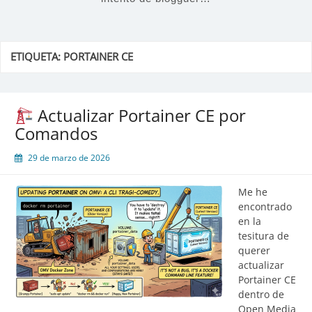
ETIQUETA:
PORTAINER CE
Actualizar Portainer CE por
Comandos
29 de marzo de 2026
Me he
encontrado
en la
tesitura de
querer
actualizar
Portainer CE
dentro de
Open Media