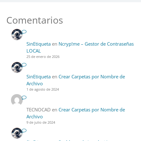
Comentarios
SinEtiqueta
en
Ncryp!me – Gestor de Contraseñas
LOCAL
25 de enero de 2026
SinEtiqueta
en
Crear Carpetas por Nombre de
Archivo
1 de agosto de 2024
TECNOCAD
en
Crear Carpetas por Nombre de
Archivo
9 de julio de 2024