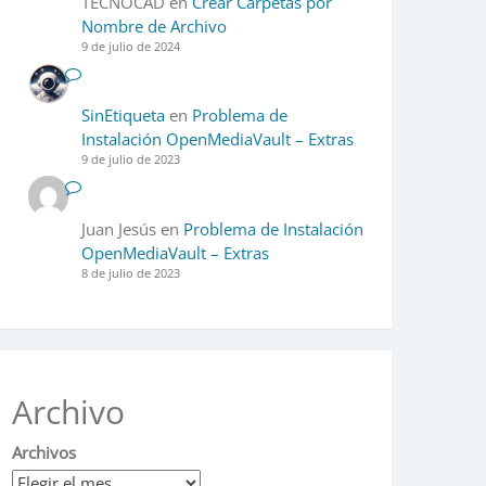
TECNOCAD
en
Crear Carpetas por
Nombre de Archivo
9 de julio de 2024
SinEtiqueta
en
Problema de
Instalación OpenMediaVault – Extras
9 de julio de 2023
Juan Jesús
en
Problema de Instalación
OpenMediaVault – Extras
8 de julio de 2023
Archivo
Archivos