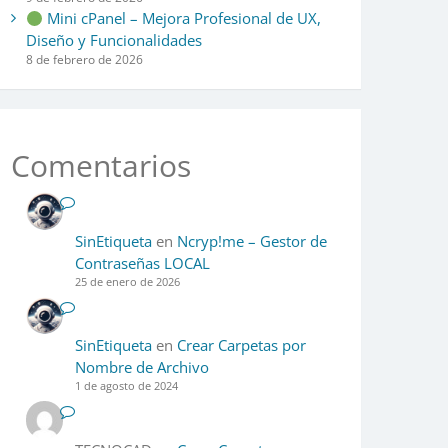
Mini cPanel – Mejora Profesional de UX,
Diseño y Funcionalidades
8 de febrero de 2026
Comentarios
SinEtiqueta
en
Ncryp!me – Gestor de
Contraseñas LOCAL
25 de enero de 2026
SinEtiqueta
en
Crear Carpetas por
Nombre de Archivo
1 de agosto de 2024