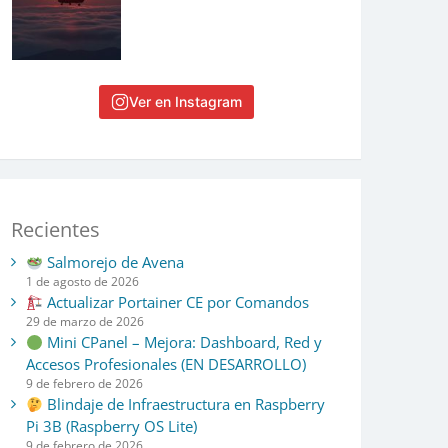
Ver en Instagram
Recientes
Salmorejo de Avena
1 de agosto de 2026
Actualizar Portainer CE por Comandos
29 de marzo de 2026
Mini CPanel – Mejora: Dashboard, Red y
Accesos Profesionales (EN DESARROLLO)
9 de febrero de 2026
Blindaje de Infraestructura en Raspberry
Pi 3B (Raspberry OS Lite)
9 de febrero de 2026