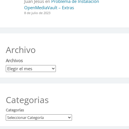
Juan Jesús
en
Problema de Instalación
OpenMediaVault – Extras
8 de julio de 2023
Archivo
Archivos
Categorias
Categorías