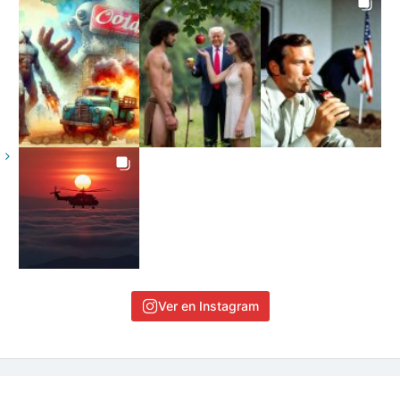
Ver en Instagram