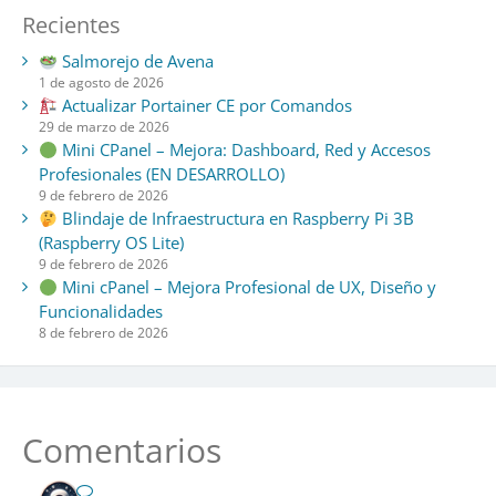
Recientes
Salmorejo de Avena
1 de agosto de 2026
Actualizar Portainer CE por Comandos
29 de marzo de 2026
Mini CPanel – Mejora: Dashboard, Red y Accesos
Profesionales (EN DESARROLLO)
9 de febrero de 2026
Blindaje de Infraestructura en Raspberry Pi 3B
(Raspberry OS Lite)
9 de febrero de 2026
Mini cPanel – Mejora Profesional de UX, Diseño y
Funcionalidades
8 de febrero de 2026
Comentarios