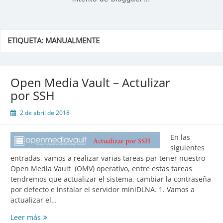
ETIQUETA:
MANUALMENTE
Open Media Vault – Actulizar
por SSH
2 de abril de 2018
En las
siguientes
entradas, vamos a realizar varias tareas par tener nuestro
Open Media Vault (OMV) operativo, entre estas tareas
tendremos que actualizar el sistema, cambiar la contraseña
por defecto e instalar el servidor miniDLNA. 1. Vamos a
actualizar el…
Open
Leer más