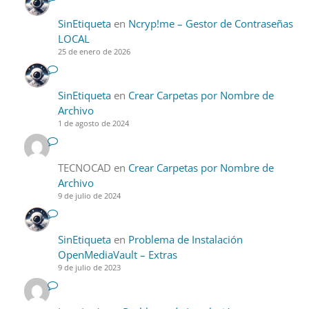
SinEtiqueta
en
Ncryp!me – Gestor de Contraseñas
LOCAL
25 de enero de 2026
SinEtiqueta
en
Crear Carpetas por Nombre de
Archivo
1 de agosto de 2024
TECNOCAD
en
Crear Carpetas por Nombre de
Archivo
9 de julio de 2024
SinEtiqueta
en
Problema de Instalación
OpenMediaVault – Extras
9 de julio de 2023