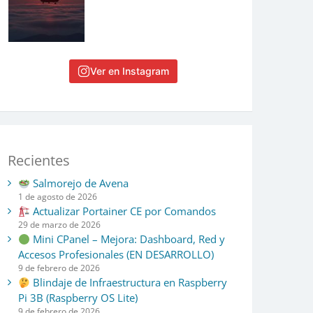
Ver en Instagram
Recientes
Salmorejo de Avena
1 de agosto de 2026
Actualizar Portainer CE por Comandos
29 de marzo de 2026
Mini CPanel – Mejora: Dashboard, Red y
Accesos Profesionales (EN DESARROLLO)
9 de febrero de 2026
Blindaje de Infraestructura en Raspberry
Pi 3B (Raspberry OS Lite)
9 de febrero de 2026