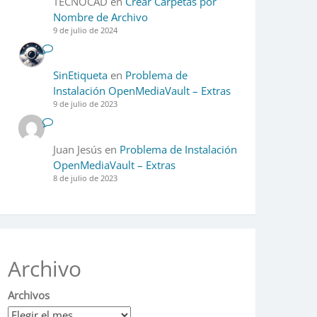
TECNOCAD
en
Crear Carpetas por
Nombre de Archivo
9 de julio de 2024
SinEtiqueta
en
Problema de
Instalación OpenMediaVault – Extras
9 de julio de 2023
Juan Jesús
en
Problema de Instalación
OpenMediaVault – Extras
8 de julio de 2023
Archivo
Archivos