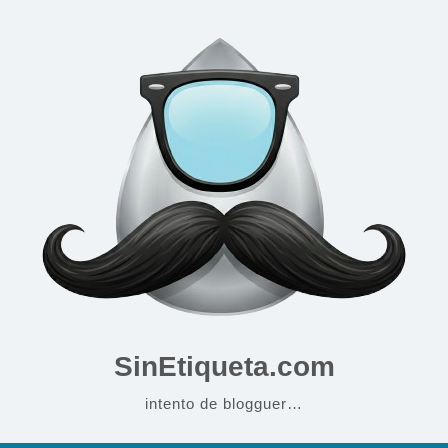
SinEtiqueta.com
intento de blogguer…