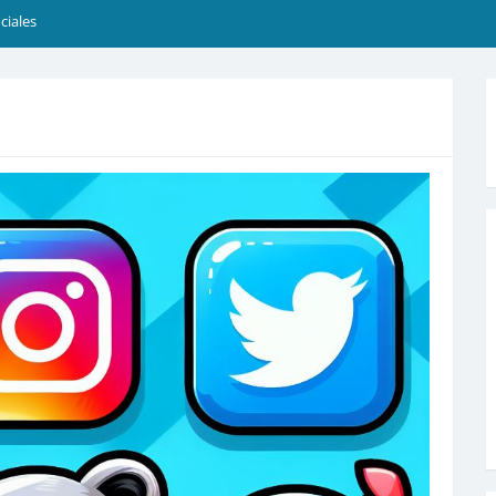
ciales