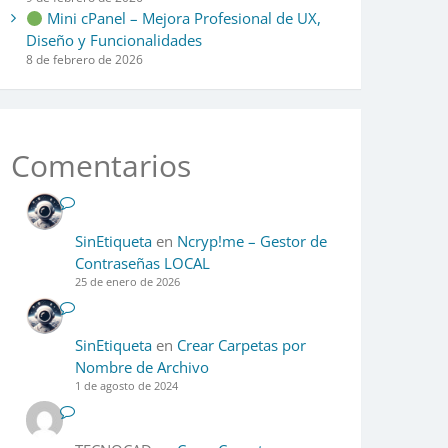
Mini cPanel – Mejora Profesional de UX,
Diseño y Funcionalidades
8 de febrero de 2026
Comentarios
SinEtiqueta
en
Ncryp!me – Gestor de
Contraseñas LOCAL
25 de enero de 2026
SinEtiqueta
en
Crear Carpetas por
Nombre de Archivo
1 de agosto de 2024