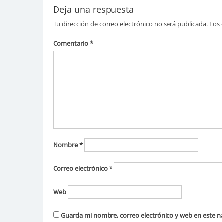
Deja una respuesta
Tu dirección de correo electrónico no será publicada.
Los 
Comentario
*
Nombre
*
Correo electrónico
*
Web
Guarda mi nombre, correo electrónico y web en este n