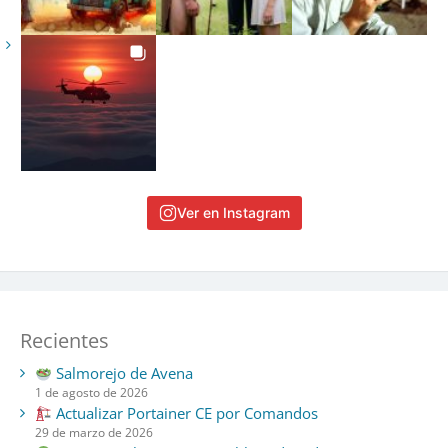
Ver en Instagram
Recientes
Salmorejo de Avena
1 de agosto de 2026
Actualizar Portainer CE por Comandos
29 de marzo de 2026