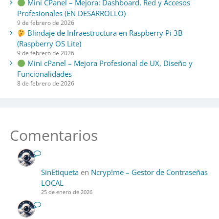
Mini CPanel – Mejora: Dashboard, Red y Accesos
Profesionales (EN DESARROLLO)
9 de febrero de 2026
Blindaje de Infraestructura en Raspberry Pi 3B
(Raspberry OS Lite)
9 de febrero de 2026
Mini cPanel – Mejora Profesional de UX, Diseño y
Funcionalidades
8 de febrero de 2026
Comentarios
SinEtiqueta
en
Ncryp!me – Gestor de Contraseñas
LOCAL
25 de enero de 2026