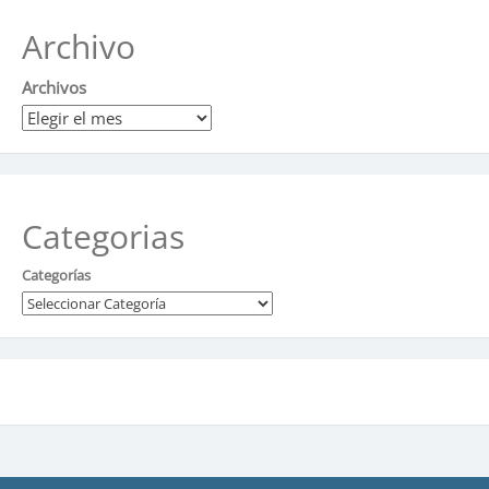
Archivo
Archivos
Categorias
Categorías