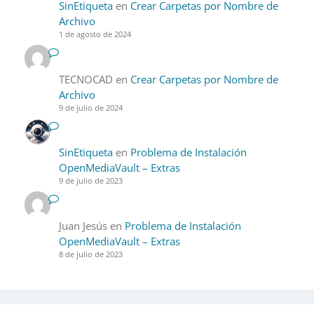
SinEtiqueta
en
Crear Carpetas por Nombre de
Archivo
1 de agosto de 2024
TECNOCAD
en
Crear Carpetas por Nombre de
Archivo
9 de julio de 2024
SinEtiqueta
en
Problema de Instalación
OpenMediaVault – Extras
9 de julio de 2023
Juan Jesús
en
Problema de Instalación
OpenMediaVault – Extras
8 de julio de 2023