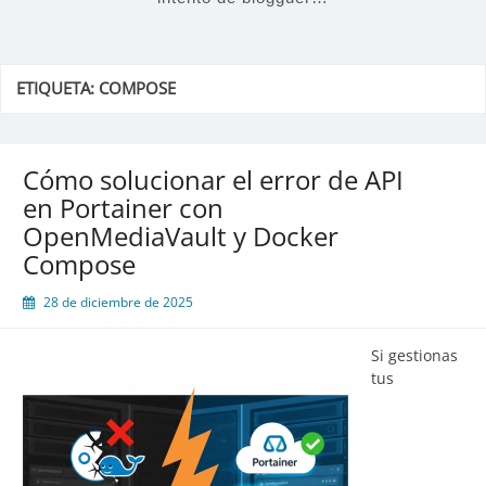
ETIQUETA:
COMPOSE
Cómo solucionar el error de API
en Portainer con
OpenMediaVault y Docker
Compose
28 de diciembre de 2025
Si gestionas
tus