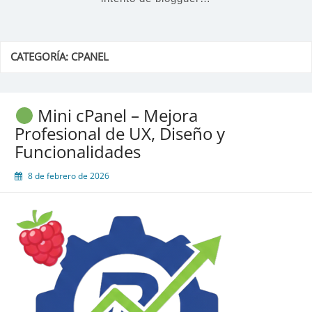
CATEGORÍA:
CPANEL
Mini cPanel – Mejora
Profesional de UX, Diseño y
Funcionalidades
8 de febrero de 2026