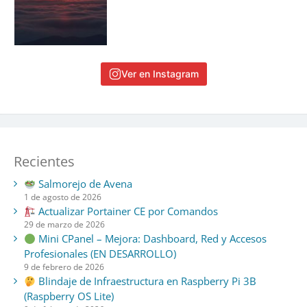
Ver en Instagram
Recientes
Salmorejo de Avena
1 de agosto de 2026
Actualizar Portainer CE por Comandos
29 de marzo de 2026
Mini CPanel – Mejora: Dashboard, Red y Accesos
Profesionales (EN DESARROLLO)
9 de febrero de 2026
Blindaje de Infraestructura en Raspberry Pi 3B
(Raspberry OS Lite)