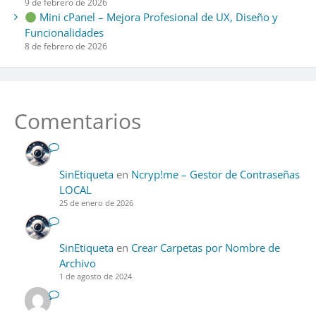
9 de febrero de 2026
Mini cPanel – Mejora Profesional de UX, Diseño y
Funcionalidades
8 de febrero de 2026
Comentarios
SinEtiqueta
en
Ncryp!me – Gestor de Contraseñas
LOCAL
25 de enero de 2026
SinEtiqueta
en
Crear Carpetas por Nombre de
Archivo
1 de agosto de 2024