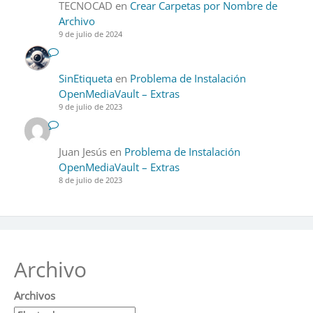
TECNOCAD
en
Crear Carpetas por Nombre de
Archivo
9 de julio de 2024
SinEtiqueta
en
Problema de Instalación
OpenMediaVault – Extras
9 de julio de 2023
Juan Jesús
en
Problema de Instalación
OpenMediaVault – Extras
8 de julio de 2023
Archivo
Archivos