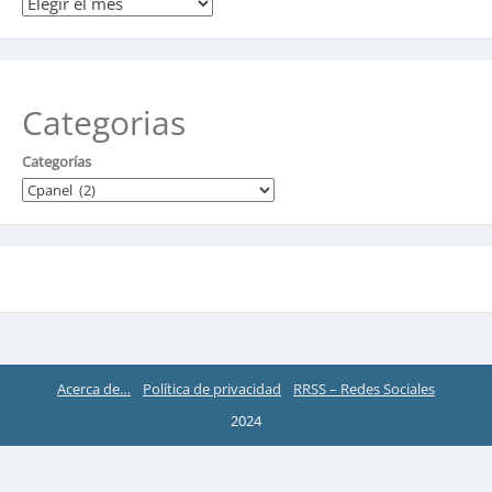
Categorias
Categorías
Acerca de…
Política de privacidad
RRSS – Redes Sociales
2024