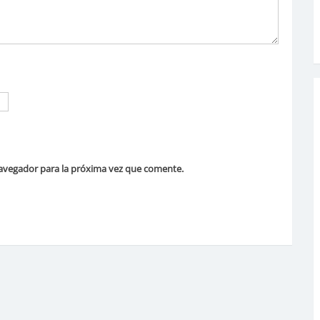
avegador para la próxima vez que comente.