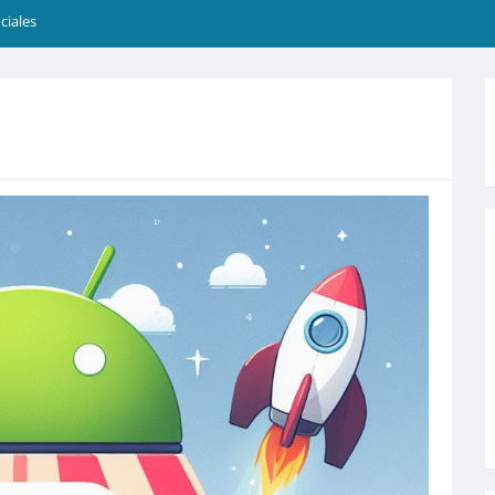
ciales