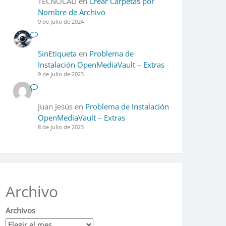
TECNOCAD
en
Crear Carpetas por
Nombre de Archivo
9 de julio de 2024
SinEtiqueta
en
Problema de
Instalación OpenMediaVault – Extras
9 de julio de 2023
Juan Jesús
en
Problema de Instalación
OpenMediaVault – Extras
8 de julio de 2023
Archivo
Archivos