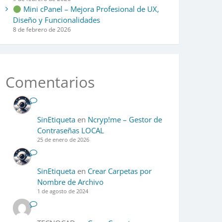
Mini cPanel – Mejora Profesional de UX,
Diseño y Funcionalidades
8 de febrero de 2026
Comentarios
SinEtiqueta
en
Ncryp!me – Gestor de
Contraseñas LOCAL
25 de enero de 2026
SinEtiqueta
en
Crear Carpetas por
Nombre de Archivo
1 de agosto de 2024