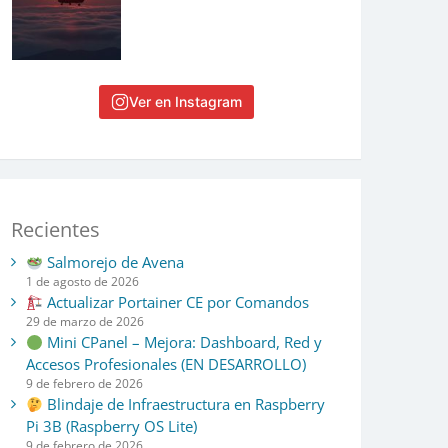
Ver en Instagram
Recientes
Salmorejo de Avena
1 de agosto de 2026
Actualizar Portainer CE por Comandos
29 de marzo de 2026
Mini CPanel – Mejora: Dashboard, Red y
Accesos Profesionales (EN DESARROLLO)
9 de febrero de 2026
Blindaje de Infraestructura en Raspberry
Pi 3B (Raspberry OS Lite)
9 de febrero de 2026