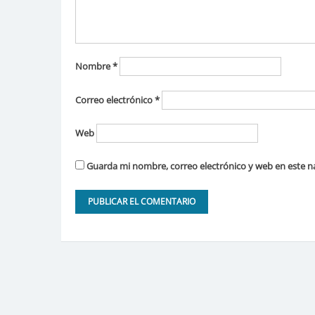
Nombre
*
Correo electrónico
*
Web
Guarda mi nombre, correo electrónico y web en este n