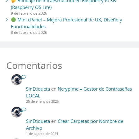
Blindaje de Infraestructura en Raspberry Pi 3B
(Raspberry OS Lite)
9 de febrero de 2026
Mini cPanel – Mejora Profesional de UX, Diseño y
Funcionalidades
8 de febrero de 2026
Comentarios
SinEtiqueta
en
Ncryp!me – Gestor de Contraseñas
LOCAL
25 de enero de 2026
SinEtiqueta
en
Crear Carpetas por Nombre de
Archivo
1 de agosto de 2024