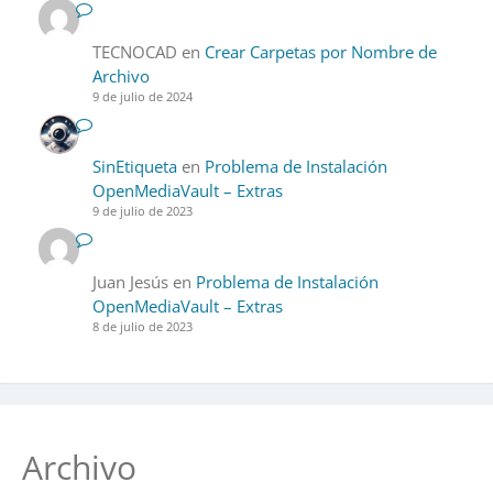
TECNOCAD
en
Crear Carpetas por Nombre de
Archivo
9 de julio de 2024
SinEtiqueta
en
Problema de Instalación
OpenMediaVault – Extras
9 de julio de 2023
Juan Jesús
en
Problema de Instalación
OpenMediaVault – Extras
8 de julio de 2023
Archivo