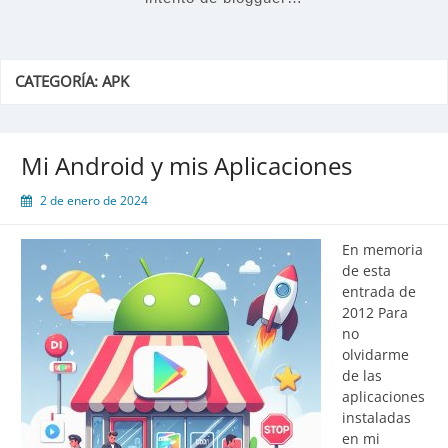
CATEGORÍA:
APK
Mi Android y mis Aplicaciones
2 de enero de 2024
En memoria
de esta
entrada de
2012 Para
no
olvidarme
de las
aplicaciones
instaladas
en mi