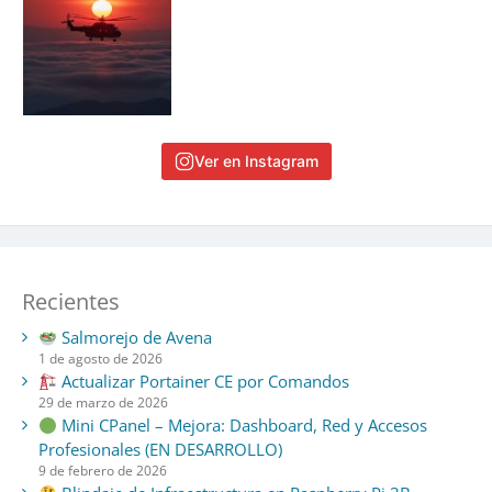
Ver en Instagram
Recientes
Salmorejo de Avena
1 de agosto de 2026
Actualizar Portainer CE por Comandos
29 de marzo de 2026
Mini CPanel – Mejora: Dashboard, Red y Accesos
Profesionales (EN DESARROLLO)
9 de febrero de 2026