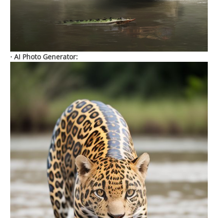
· AI Photo Generator: