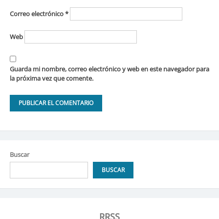
Correo electrónico
*
Web
Guarda mi nombre, correo electrónico y web en este navegador para
la próxima vez que comente.
Buscar
BUSCAR
RRSS