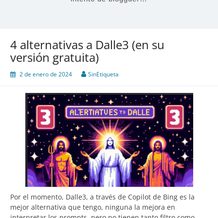
4 alternativas a Dalle3 (en su
versión gratuita)
2 de enero de 2024
SinEtiqueta
Por el momento, Dalle3, a través de Copilot de Bing es la
mejor alternativa que tengo, ninguna la mejora en
interpretar los prompts, pero no tienen tanto filtro como