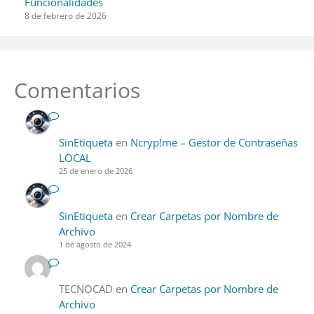
Funcionalidades
8 de febrero de 2026
Comentarios
SinEtiqueta
en
Ncryp!me – Gestor de Contraseñas
LOCAL
25 de enero de 2026
SinEtiqueta
en
Crear Carpetas por Nombre de
Archivo
1 de agosto de 2024
TECNOCAD
en
Crear Carpetas por Nombre de
Archivo