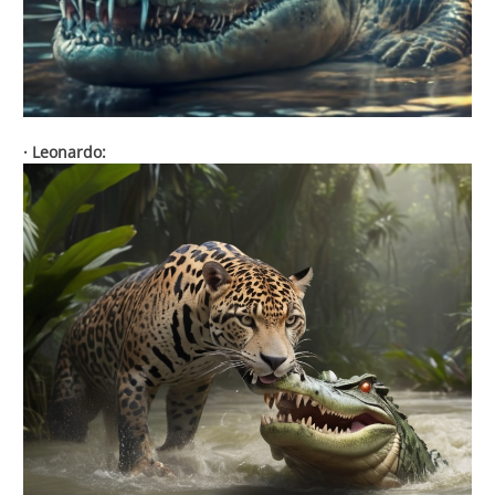
· Leonardo: