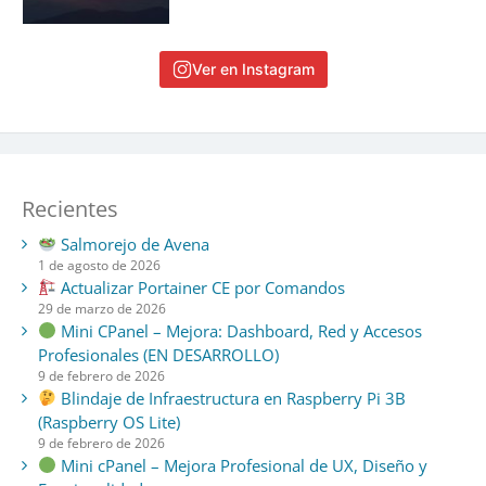
Ver en Instagram
Recientes
Salmorejo de Avena
1 de agosto de 2026
Actualizar Portainer CE por Comandos
29 de marzo de 2026
Mini CPanel – Mejora: Dashboard, Red y Accesos
Profesionales (EN DESARROLLO)
9 de febrero de 2026
Blindaje de Infraestructura en Raspberry Pi 3B
(Raspberry OS Lite)
9 de febrero de 2026
Mini cPanel – Mejora Profesional de UX, Diseño y