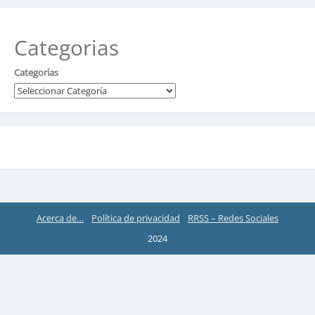
Categorias
Categorías
Acerca de…
Política de privacidad
RRSS – Redes Sociales
2024