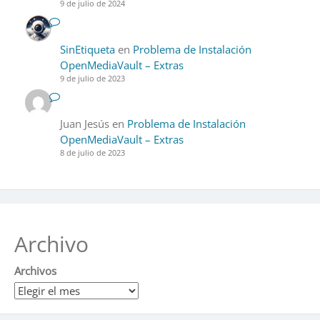
9 de julio de 2024
SinEtiqueta
en
Problema de Instalación
OpenMediaVault – Extras
9 de julio de 2023
Juan Jesús
en
Problema de Instalación
OpenMediaVault – Extras
8 de julio de 2023
Archivo
Archivos