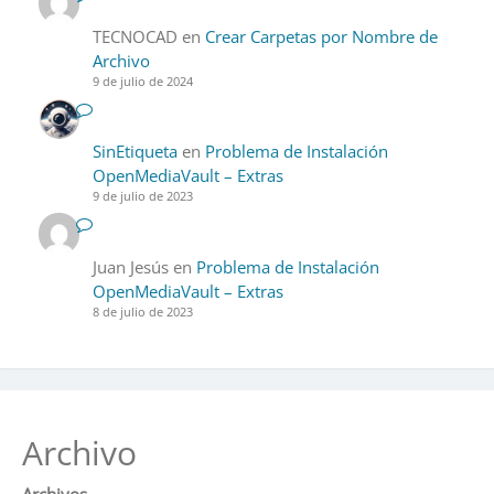
TECNOCAD
en
Crear Carpetas por Nombre de
Archivo
9 de julio de 2024
SinEtiqueta
en
Problema de Instalación
OpenMediaVault – Extras
9 de julio de 2023
Juan Jesús
en
Problema de Instalación
OpenMediaVault – Extras
8 de julio de 2023
Archivo