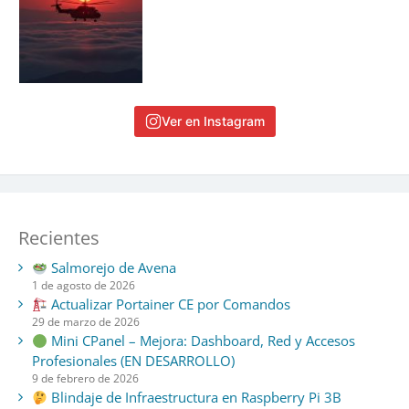
Ver en Instagram
Recientes
Salmorejo de Avena
1 de agosto de 2026
Actualizar Portainer CE por Comandos
29 de marzo de 2026
Mini CPanel – Mejora: Dashboard, Red y Accesos
Profesionales (EN DESARROLLO)
9 de febrero de 2026
Blindaje de Infraestructura en Raspberry Pi 3B