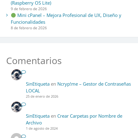
(Raspberry OS Lite)
9 de febrero de 2026
Mini cPanel – Mejora Profesional de UX, Diseño y
Funcionalidades
8 de febrero de 2026
Comentarios
SinEtiqueta
en
Ncryp!me – Gestor de Contraseñas
LOCAL
25 de enero de 2026
SinEtiqueta
en
Crear Carpetas por Nombre de
Archivo
1 de agosto de 2024