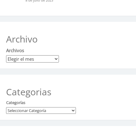
8 de julio de 2023
Archivo
Archivos
Categorias
Categorías