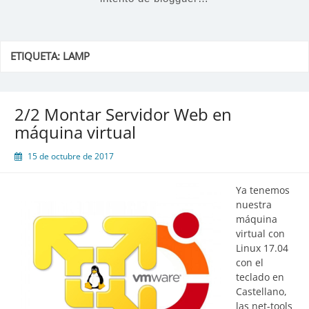
ETIQUETA:
LAMP
2/2 Montar Servidor Web en
máquina virtual
15 de octubre de 2017
Ya tenemos
nuestra
máquina
virtual con
Linux 17.04
con el
teclado en
Castellano,
las net-tools