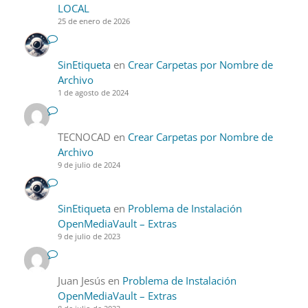
LOCAL
25 de enero de 2026
SinEtiqueta
en
Crear Carpetas por Nombre de
Archivo
1 de agosto de 2024
TECNOCAD
en
Crear Carpetas por Nombre de
Archivo
9 de julio de 2024
SinEtiqueta
en
Problema de Instalación
OpenMediaVault – Extras
9 de julio de 2023
Juan Jesús
en
Problema de Instalación
OpenMediaVault – Extras