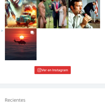
Ver en Instagram
Recientes