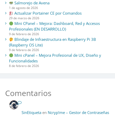
Salmorejo de Avena
1 de agosto de 2026
Actualizar Portainer CE por Comandos
29 de marzo de 2026
Mini CPanel – Mejora: Dashboard, Red y Accesos
Profesionales (EN DESARROLLO)
9 de febrero de 2026
Blindaje de Infraestructura en Raspberry Pi 3B
(Raspberry OS Lite)
9 de febrero de 2026
Mini cPanel – Mejora Profesional de UX, Diseño y
Funcionalidades
8 de febrero de 2026
Comentarios
SinEtiqueta
en
Ncryp!me – Gestor de Contraseñas