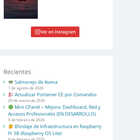
Ver en Instagram
Recientes
Salmorejo de Avena
1 de agosto de 2026
Actualizar Portainer CE por Comandos
29 de marzo de 2026
Mini CPanel – Mejora: Dashboard, Red y
Accesos Profesionales (EN DESARROLLO)
9 de febrero de 2026
Blindaje de Infraestructura en Raspberry
Pi 3B (Raspberry OS Lite)
9 de febrero de 2026