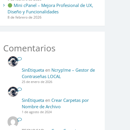
Mini cPanel – Mejora Profesional de UX,
Diseño y Funcionalidades
8 de febrero de 2026
Comentarios
SinEtiqueta
en
Ncryp!me – Gestor de
Contraseñas LOCAL
25 de enero de 2026
SinEtiqueta
en
Crear Carpetas por
Nombre de Archivo
1 de agosto de 2024