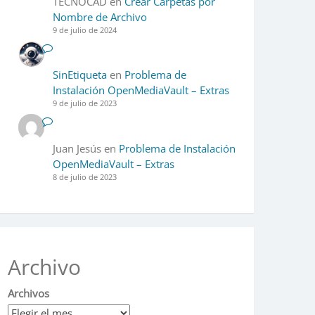
TECNOCAD
en
Crear Carpetas por
Nombre de Archivo
9 de julio de 2024
SinEtiqueta
en
Problema de
Instalación OpenMediaVault – Extras
9 de julio de 2023
Juan Jesús
en
Problema de Instalación
OpenMediaVault – Extras
8 de julio de 2023
Archivo
Archivos