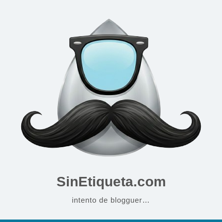
SinEtiqueta.com
intento de blogguer…