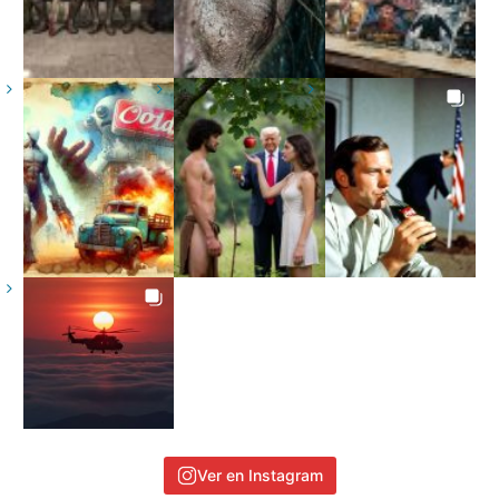
Ver en Instagram