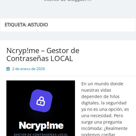
ETIQUETA:
AISTUDIO
Ncryp!me – Gestor de
Contraseñas LOCAL
2 de enero de 2026
En un mundo donde
nuestras vidas
dependen de hilos
digitales, la seguridad
ya no es una opción, es
una necesidad. Pero
surge una pregunta
incómoda: ¿Realmente
podemos confiar