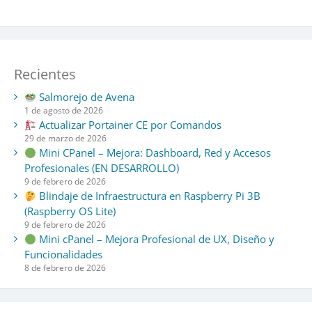
Recientes
Salmorejo de Avena
1 de agosto de 2026
Actualizar Portainer CE por Comandos
29 de marzo de 2026
Mini CPanel – Mejora: Dashboard, Red y Accesos
Profesionales (EN DESARROLLO)
9 de febrero de 2026
Blindaje de Infraestructura en Raspberry Pi 3B
(Raspberry OS Lite)
9 de febrero de 2026
Mini cPanel – Mejora Profesional de UX, Diseño y
Funcionalidades
8 de febrero de 2026