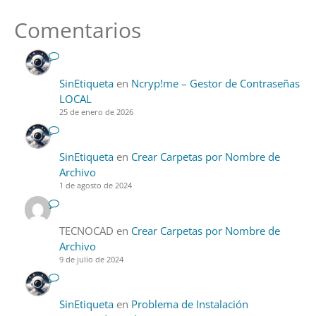
Comentarios
SinEtiqueta
en
Ncryp!me – Gestor de Contraseñas
LOCAL
25 de enero de 2026
SinEtiqueta
en
Crear Carpetas por Nombre de
Archivo
1 de agosto de 2024
TECNOCAD
en
Crear Carpetas por Nombre de
Archivo
9 de julio de 2024
SinEtiqueta
en
Problema de Instalación