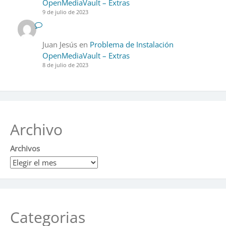
OpenMediaVault – Extras
9 de julio de 2023
Juan Jesús
en
Problema de Instalación
OpenMediaVault – Extras
8 de julio de 2023
Archivo
Archivos
Categorias