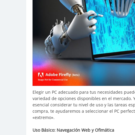
Elegir un PC adecuado para tus necesidades pued
variedad de opciones disponibles en el mercado. Ya
esencial considerar tu nivel de uso y las tareas es
compra, te ayudaremos a seleccionar el PC perfect
«extremo».
Uso Básico: Navegación Web y Ofimática