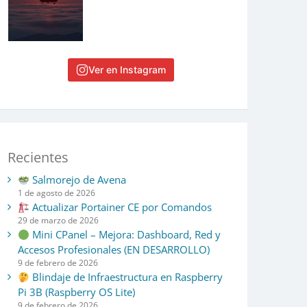
Ver en Instagram
Recientes
Salmorejo de Avena
1 de agosto de 2026
Actualizar Portainer CE por Comandos
29 de marzo de 2026
Mini CPanel – Mejora: Dashboard, Red y
Accesos Profesionales (EN DESARROLLO)
9 de febrero de 2026
Blindaje de Infraestructura en Raspberry
Pi 3B (Raspberry OS Lite)
9 de febrero de 2026