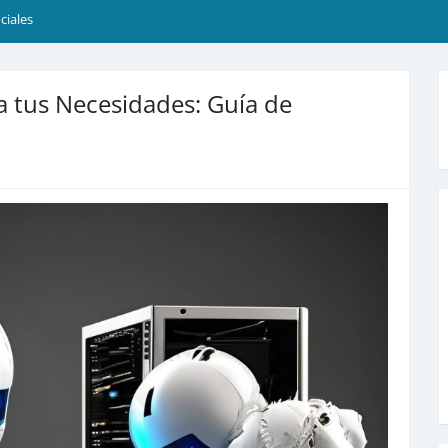
ciales
a tus Necesidades: Guía de