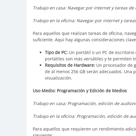
Trabajo en casa: Navegar por internet y tareas de o
Trabajo en la oficina: Navegar por internet y tareas
Para aquellos que realizan tareas de oficina, na
suficiente. Aquí hay algunas consideraciones clave
Tipo de PC:
Un portátil o un PC de escritorio
portátiles son más versátiles y te permiten t
Requisitos de Hardware:
Un procesador de g
de al menos 256 GB serán adecuados. Una pa
visualización.
Uso Medio: Programación y Edición de Medios
Trabajo en casa: Programación, edición de audio/
Trabajo en la oficina: Programación, edición de a
Para aquellos que requieren un rendimiento adici
siguiente: