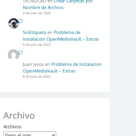
TECNOCAD
en
Crear Carpetas por
Nombre de Archivo
9 de julio de 2024
SinEtiqueta
en
Problema de
Instalación OpenMediaVault – Extras
9 de julio de 2023
Juan Jesús
en
Problema de Instalación
OpenMediaVault – Extras
8 de julio de 2023
Archivo
Archivos