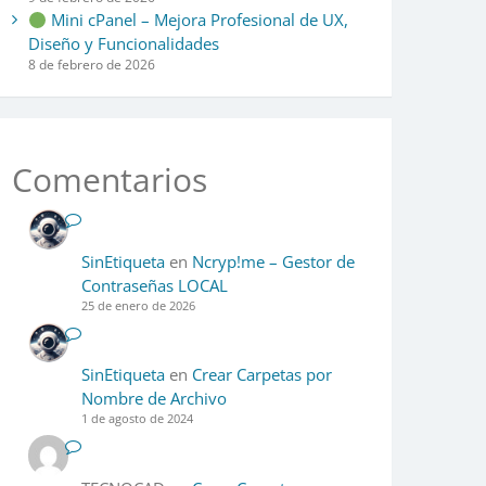
Mini cPanel – Mejora Profesional de UX,
Diseño y Funcionalidades
8 de febrero de 2026
Comentarios
SinEtiqueta
en
Ncryp!me – Gestor de
Contraseñas LOCAL
25 de enero de 2026
SinEtiqueta
en
Crear Carpetas por
Nombre de Archivo
1 de agosto de 2024