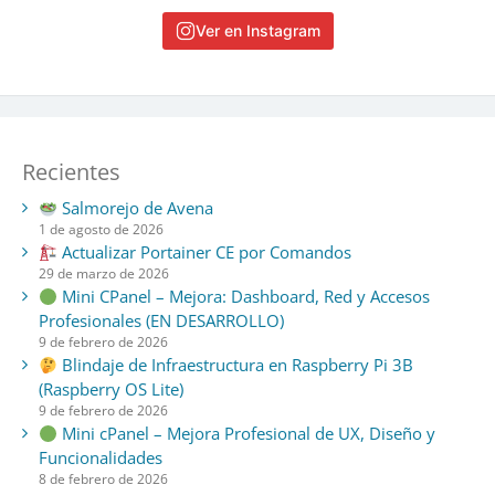
Ver en Instagram
Recientes
Salmorejo de Avena
1 de agosto de 2026
Actualizar Portainer CE por Comandos
29 de marzo de 2026
Mini CPanel – Mejora: Dashboard, Red y Accesos
Profesionales (EN DESARROLLO)
9 de febrero de 2026
Blindaje de Infraestructura en Raspberry Pi 3B
(Raspberry OS Lite)
9 de febrero de 2026
Mini cPanel – Mejora Profesional de UX, Diseño y
Funcionalidades
8 de febrero de 2026