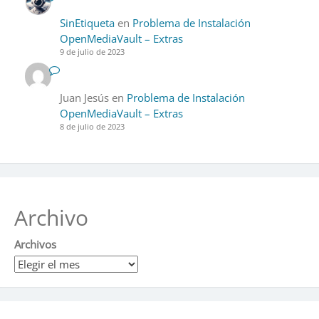
SinEtiqueta
en
Problema de Instalación
OpenMediaVault – Extras
9 de julio de 2023
Juan Jesús
en
Problema de Instalación
OpenMediaVault – Extras
8 de julio de 2023
Archivo
Archivos