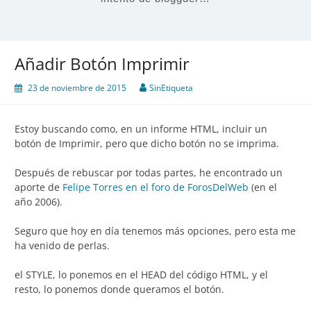
Añadir Botón Imprimir
23 de noviembre de 2015
SinEtiqueta
Estoy buscando como, en un informe HTML, incluir un
botón de Imprimir, pero que dicho botón no se imprima.
Después de rebuscar por todas partes, he encontrado un
aporte de
Felipe Torres en el foro de ForosDelWeb
(en el
año 2006).
Seguro que hoy en día tenemos más opciones, pero esta me
ha venido de perlas.
el STYLE, lo ponemos en el HEAD del código HTML, y el
resto, lo ponemos donde queramos el botón.