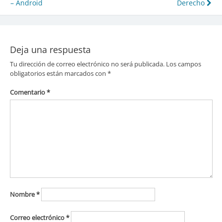
– Android
Derecho
de
entradas
Deja una respuesta
Tu dirección de correo electrónico no será publicada.
Los campos
obligatorios están marcados con
*
Comentario
*
Nombre
*
Correo electrónico
*