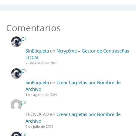
Comentarios
SinEtiqueta
en
Ncryp!me – Gestor de Contraseñas
LOCAL
25 de enero de 2026
SinEtiqueta
en
Crear Carpetas por Nombre de
Archivo
1 de agosto de 2024
TECNOCAD
en
Crear Carpetas por Nombre de
Archivo
9 de julio de 2024