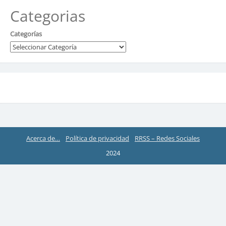
Categorias
Categorías
Acerca de…
Política de privacidad
RRSS – Redes Sociales
2024