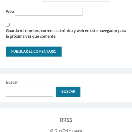
Web
Guarda mi nombre, correo electrónico y web en este navegador para
la próxima vez que comente.
Buscar
BUSCAR
RRSS
@SinEtiqueta