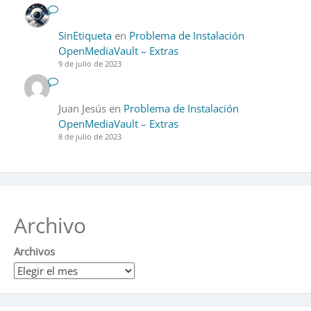
SinEtiqueta
en
Problema de Instalación
OpenMediaVault – Extras
9 de julio de 2023
Juan Jesús
en
Problema de Instalación
OpenMediaVault – Extras
8 de julio de 2023
Archivo
Archivos