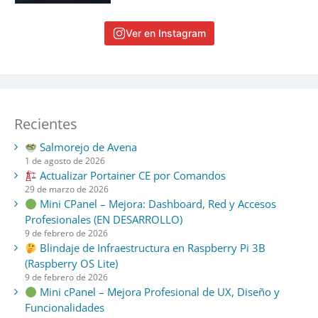
Ver en Instagram
Recientes
Salmorejo de Avena
1 de agosto de 2026
Actualizar Portainer CE por Comandos
29 de marzo de 2026
Mini CPanel – Mejora: Dashboard, Red y Accesos
Profesionales (EN DESARROLLO)
9 de febrero de 2026
Blindaje de Infraestructura en Raspberry Pi 3B
(Raspberry OS Lite)
9 de febrero de 2026
Mini cPanel – Mejora Profesional de UX, Diseño y
Funcionalidades