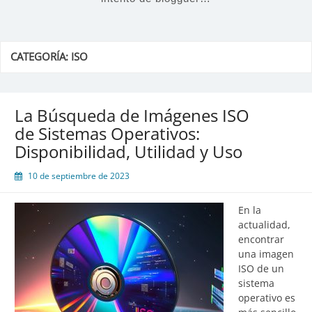
CATEGORÍA:
ISO
La Búsqueda de Imágenes ISO
de Sistemas Operativos:
Disponibilidad, Utilidad y Uso
10 de septiembre de 2023
En la
actualidad,
encontrar
una imagen
ISO de un
sistema
operativo es