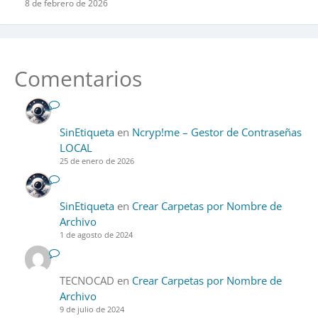
8 de febrero de 2026
Comentarios
SinEtiqueta
en
Ncryp!me – Gestor de Contraseñas
LOCAL
25 de enero de 2026
SinEtiqueta
en
Crear Carpetas por Nombre de
Archivo
1 de agosto de 2024
TECNOCAD
en
Crear Carpetas por Nombre de
Archivo
9 de julio de 2024