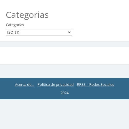
Categorias
Categorías
Acerca de…
Política de privacidad
RRSS – Redes Sociales
2024