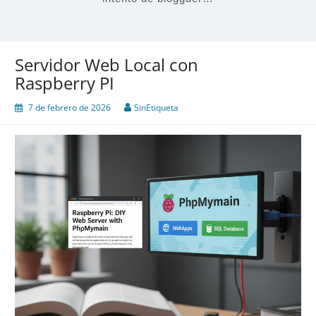
Servidor Web Local con
Raspberry PI
7 de febrero de 2026
SinEtiqueta