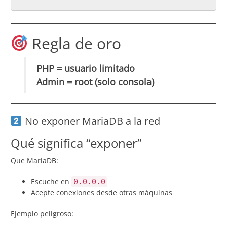
Regla de oro
PHP = usuario limitado
Admin = root (solo consola)
No exponer MariaDB a la red
Qué significa “exponer”
Que MariaDB:
Escuche en
0.0.0.0
Acepte conexiones desde otras máquinas
Ejemplo peligroso: