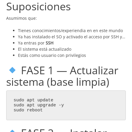
Suposiciones
Asumimos que:
Tienes conocimientos/experiendia en en este mundo
Ya has instalado el SO y activado el acceso por SSH y…
Ya entras por
SSH
El sistema está actualizado
Estás como usuario con privilegios
FASE 1 — Actualizar
sistema (base limpia)
sudo apt update
sudo apt upgrade -y
sudo reboot