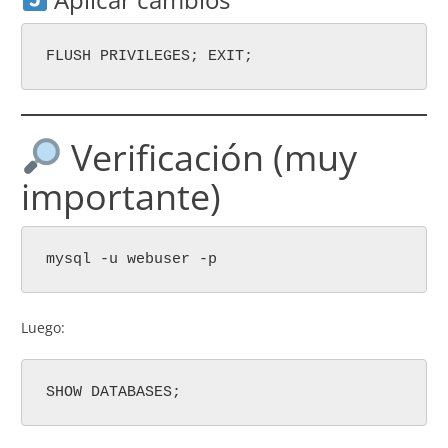
FLUSH PRIVILEGES; EXIT;
Verificación (muy
importante)
mysql -u webuser -p
Luego:
SHOW DATABASES;