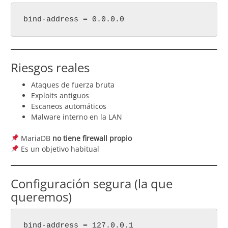
bind-address = 0.0.0.0
Riesgos reales
Ataques de fuerza bruta
Exploits antiguos
Escaneos automáticos
Malware interno en la LAN
MariaDB
no tiene firewall propio
Es un objetivo habitual
Configuración segura (la que
queremos)
bind-address = 127.0.0.1